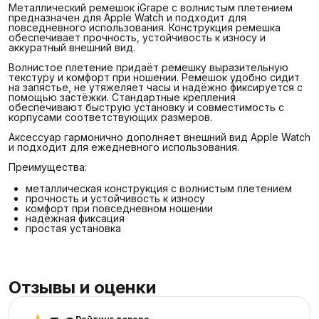
Металлический ремешок iGrape с волнистым плетением
предназначен для Apple Watch и подходит для
повседневного использования. Конструкция ремешка
обеспечивает прочность, устойчивость к износу и
аккуратный внешний вид.
Волнистое плетение придаёт ремешку выразительную
текстуру и комфорт при ношении. Ремешок удобно сидит
на запястье, не утяжеляет часы и надёжно фиксируется с
помощью застёжки. Стандартные крепления
обеспечивают быструю установку и совместимость с
корпусами соответствующих размеров.
Аксессуар гармонично дополняет внешний вид Apple Watch
и подходит для ежедневного использования.
Преимущества:
металлическая конструкция с волнистым плетением
прочность и устойчивость к износу
комфорт при повседневном ношении
надёжная фиксация
простая установка
Отзывы и оценки