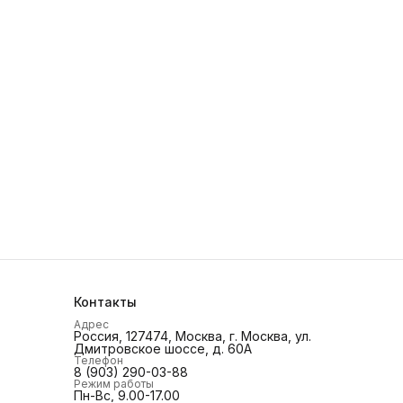
Контакты
Адрес
Россия, 127474, Москва, г. Москва, ул.
Дмитровское шоссе, д. 60А
Телефон
8 (903) 290-03-88
Режим работы
Пн-Вс, 9.00-17.00