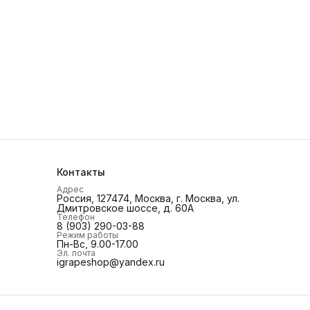
Контакты
Адрес
Россия, 127474, Москва, г. Москва, ул.
Дмитровское шоссе, д. 60А
Телефон
8 (903) 290-03-88
Режим работы
Пн-Вс, 9.00-17.00
Эл. почта
igrapeshop@yandex.ru