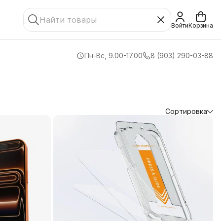
Войти
Корзина
Пн-Вс, 9.00-17.00
8 (903) 290-03-88
Сортировка