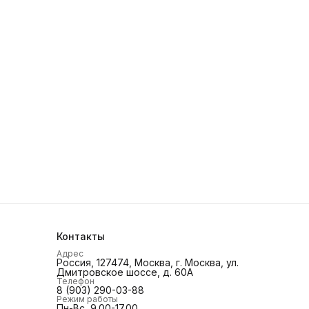
Контакты
Адрес
Россия, 127474, Москва, г. Москва, ул.
Дмитровское шоссе, д. 60А
Телефон
8 (903) 290-03-88
Режим работы
Пн-Вс, 9.00-17.00