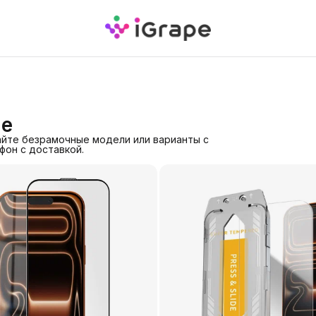
ые
ирайте безрамочные модели или варианты с
фон с доставкой.