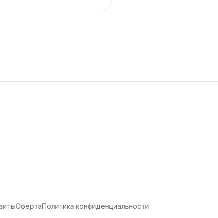
зиты
Оферта
Политика конфиденциальности