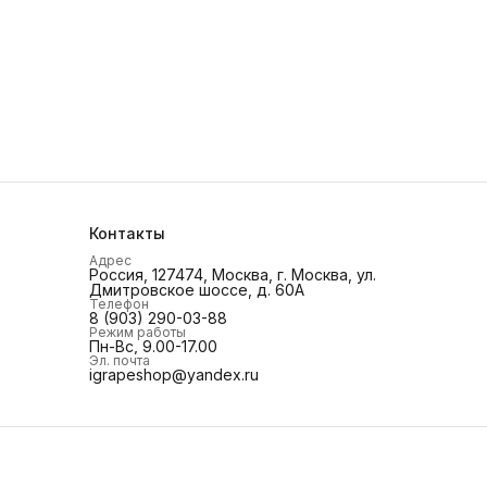
Контакты
Адрес
Россия, 127474, Москва, г. Москва, ул.
Дмитровское шоссе, д. 60А
Телефон
8 (903) 290-03-88
Режим работы
Пн-Вс, 9.00-17.00
Эл. почта
igrapeshop@yandex.ru