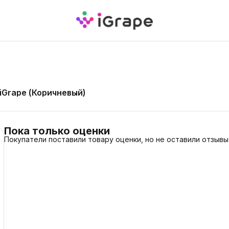
 iGrape (Коричневый)
Пока только оценки
Покупатели поставили товару оценки, но не оставили отзывы