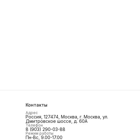
Контакты
Адрес
Россия, 127474, Москва, г. Москва, ул.
Дмитровское шоссе, д. 60А
Телефон
8 (903) 290-03-88
Режим работы
Пн-Вс, 9.00-17.00