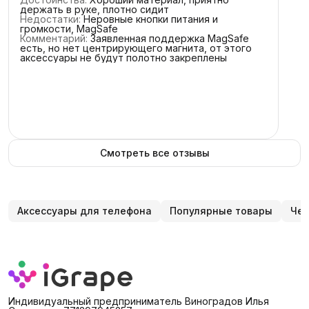
держать в руке, плотно сидит
Недостатки
:
Неровные кнопки питания и
громкости, MagSafe
Комментарий
:
Заявленная поддержка MagSafe
есть, но нет центрирующего магнита, от этого
аксессуары не будут полотно закреплены
Смотреть все отзывы
Аксессуары для телефона
Популярные товары
Чех
Индивидуальный предприниматель Виноградов Илья