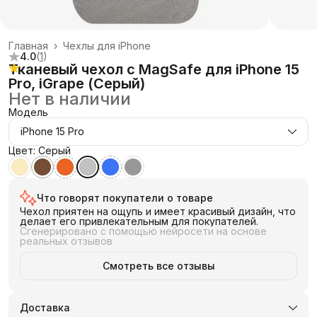
Главная
›
Чехлы для iPhone
4.0
(
1
)
Тканевый чехол с MagSafe для iPhone 15
Pro, iGrape (Серый)
Нет в наличии
Модель
iPhone 15 Pro
Цвет: Серый
Что говорят покупатели о товаре
Чехол приятен на ощупь и имеет красивый дизайн, что
делает его привлекательным для покупателей.
Сгенерировано с помощью нейросети на основе
реальных отзывов
Смотреть все отзывы
Доставка