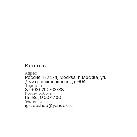
Контакты
Адрес
Россия, 127474, Москва, г. Москва, ул.
Дмитровское шоссе, д. 60А
Телефон
8 (903) 290-03-88
Режим работы
Пн-Вс, 9.00-17.00
Эл. почта
igrapeshop@yandex.ru