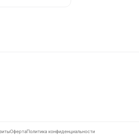
зиты
Оферта
Политика конфиденциальности