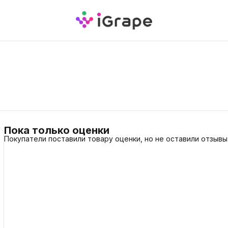
Пока только оценки
Покупатели поставили товару оценки, но не оставили отзывы