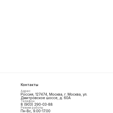
Контакты
Адрес
Россия, 127474, Москва, г. Москва, ул.
Дмитровское шоссе, д. 60А
Телефон
8 (903) 290-03-88
Режим работы
Пн-Вс, 9.00-17.00