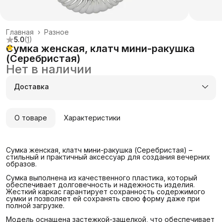
Главная
›
Разное
5.0
(
1
)
Сумка женская, клатч мини-ракушка
(Серебристая)
Нет в наличии
Доставка
О товаре
Характеристики
Сумка женская, клатч мини-ракушка (Серебристая) –
стильный и практичный аксессуар для создания вечерних
образов.
Сумка выполнена из качественного пластика, который
обеспечивает долговечность и надежность изделия.
Жесткий каркас гарантирует сохранность содержимого
сумки и позволяет ей сохранять свою форму даже при
полной загрузке.
Модель оснащена застежкой-защелкой, что обеспечивает