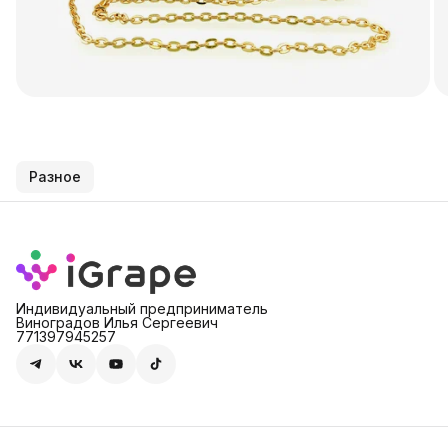
Разное
Индивидуальный предприниматель
Виноградов Илья Сергеевич
771397945257