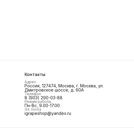
Контакты
Адрес
Россия, 127474, Москва, г. Москва, ул.
Дмитровское шоссе, д. 60А
Телефон
8 (903) 290-03-88
Режим работы
Пн-Вс, 9.00-17.00
Эл. почта
igrapeshop@yandex.ru