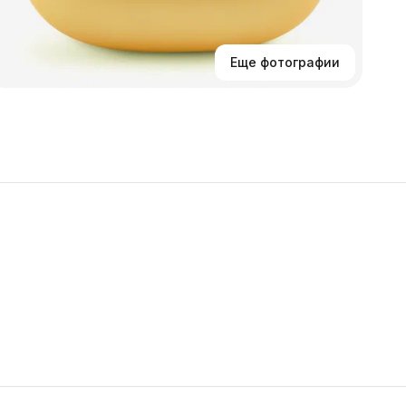
Еще фотографии