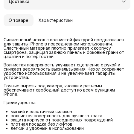
Доставка
О товаре
Характеристики
Силиконовый чехол с волнистой фактурой предназначен
для защиты iPhone в повседневном использовании.
Эластичный материал плотно прилегает к корпусу
смартфона, защищая заднюю панель и боковые грани от
царапин и потертостей.
Волнистая поверхность улучшает сцепление с рукой и
снижает вероятность выскальзывания. Чехол сохраняет
удобство использования и не увеличивает габариты
устройства.
Точные вырезы под камеру, кнопки и разъёмы
обеспечивают свободный доступ ко всем функциям
iPhone.
Преимущества:
мягкий и эластичный силикон
волнистая поверхность для лучшего хвата
защита корпуса от повседневных повреждений
плотная посадка без люфтов
лёгкий и удобный в использовании