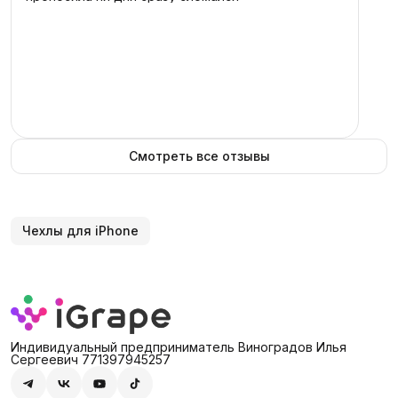
Смотреть все отзывы
Чехлы для iPhone
Индивидуальный предприниматель Виноградов Илья
Сергеевич 771397945257