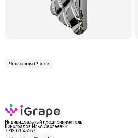
Чехлы для iPhone
Индивидуальный предприниматель
Виноградов Илья Сергеевич
771397945257