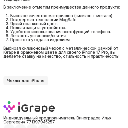
В заключение отметим преимущества данного продукта:
Высокое качество материалов (силикон + металл).
Поддержка технологии MagSafe.
Яркий оранжевый цвет.
Полная защита устройства.
Удобство использования всех функций телефона.
Легкость установки/снятия.
Простота ухода за изделием.
Выбирая силиконовый чехол с металлической рамкой от
iGrape в оранжевом цвете для своего iPhone 17 Pro, вы
делаете ставку на качество, стильность и практичность!
Чехлы для iPhone
Индивидуальный предприниматель Виноградов Илья
Сергеевич 771397945257