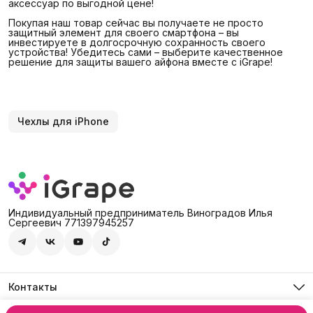
аксессуар по выгодной цене!
Покупая наш товар сейчас вы получаете не просто
защитный элемент для своего смартфона – вы
инвестируете в долгосрочную сохранность своего
устройства! Убедитесь сами – выберите качественное
решение для защиты вашего айфона вместе с iGrape!
Чехлы для iPhone
Индивидуальный предприниматель Виноградов Илья
Сергеевич 771397945257
Контакты
Адрес