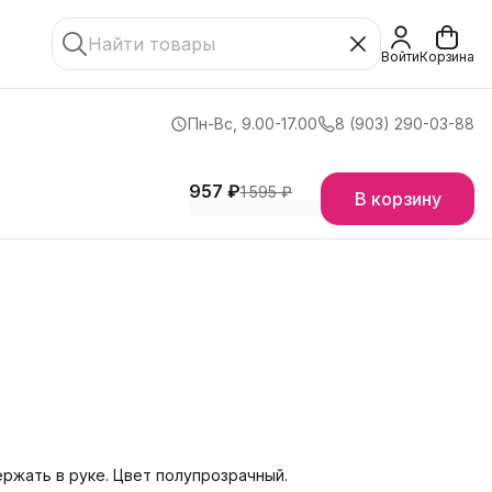
Войти
Корзина
Пн-Вс, 9.00-17.00
8 (903) 290-03-88
957 ₽
1 595 ₽
В корзину
ержать в руке. Цвет полупрозрачный.