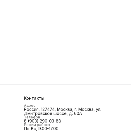
Контакты
Адрес
Россия, 127474, Москва, г. Москва, ул.
Дмитровское шоссе, д. 60А
Телефон
8 (903) 290-03-88
Режим работы
Пн-Вс, 9.00-17.00