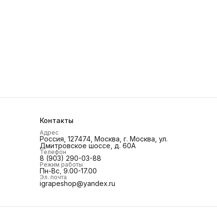
Контакты
Адрес
Россия, 127474, Москва, г. Москва, ул.
Дмитровское шоссе, д. 60А
Телефон
8 (903) 290-03-88
Режим работы
Пн-Вс, 9.00-17.00
Эл. почта
igrapeshop@yandex.ru