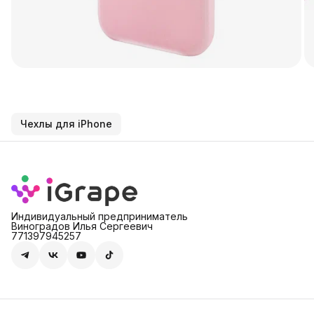
Чехлы для iPhone
Индивидуальный предприниматель
Виноградов Илья Сергеевич
771397945257