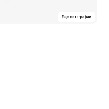
Еще фотографии