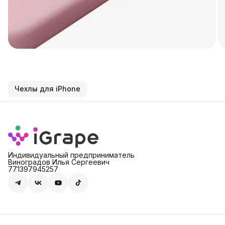
Чехлы для iPhone
Индивидуальный предприниматель
Виноградов Илья Сергеевич
771397945257