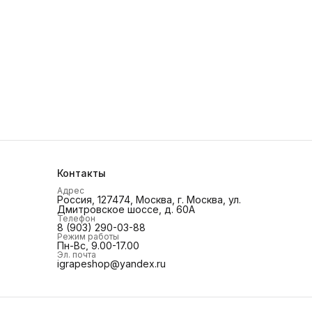
Контакты
Адрес
Россия, 127474, Москва, г. Москва, ул.
Дмитровское шоссе, д. 60А
Телефон
8 (903) 290-03-88
Режим работы
Пн-Вс, 9.00-17.00
Эл. почта
igrapeshop@yandex.ru