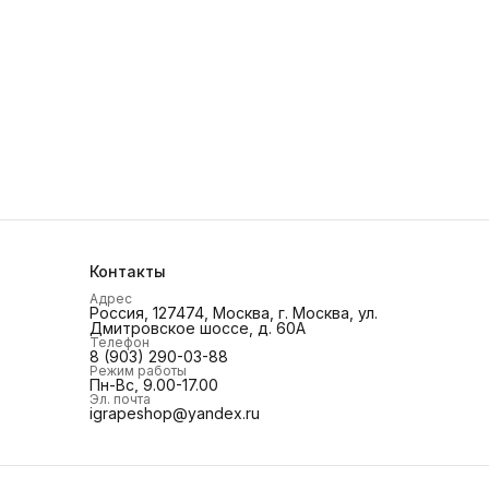
Контакты
Адрес
Россия, 127474, Москва, г. Москва, ул.
Дмитровское шоссе, д. 60А
Телефон
8 (903) 290-03-88
Режим работы
Пн-Вс, 9.00-17.00
Эл. почта
igrapeshop@yandex.ru