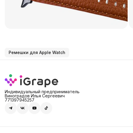
Ремешки для Apple Watch
Индивидуальный предприниматель
Виноградов Илья Сергеевич
771397945257