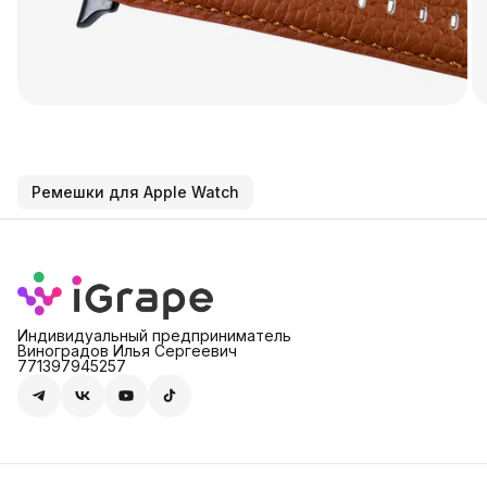
Ремешки для Apple Watch
Индивидуальный предприниматель
Виноградов Илья Сергеевич
771397945257