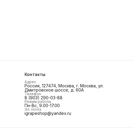
Контакты
Адрес
Россия, 127474, Москва, г. Москва, ул.
Дмитровское шоссе, д. 60А
Телефон
8 (903) 290-03-88
Режим работы
Пн-Вс, 9.00-17.00
Эл. почта
igrapeshop@yandex.ru