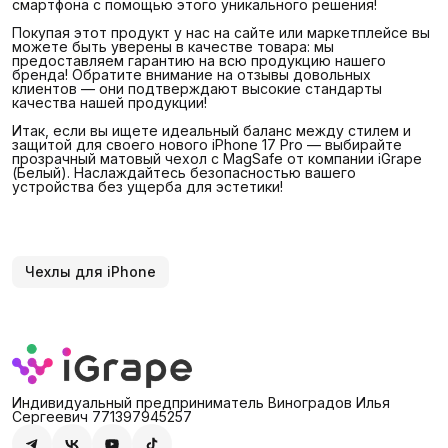
смартфона с помощью этого уникального решения!
Покупая этот продукт у нас на сайте или маркетплейсе вы
можете быть уверены в качестве товара: мы
предоставляем гарантию на всю продукцию нашего
бренда! Обратите внимание на отзывы довольных
клиентов — они подтверждают высокие стандарты
качества нашей продукции!
Итак, если вы ищете идеальный баланс между стилем и
защитой для своего нового iPhone 17 Pro — выбирайте
прозрачный матовый чехол с MagSafe от компании iGrape
(Белый). Наслаждайтесь безопасностью вашего
устройства без ущерба для эстетики!
Чехлы для iPhone
Индивидуальный предприниматель Виноградов Илья
Сергеевич 771397945257