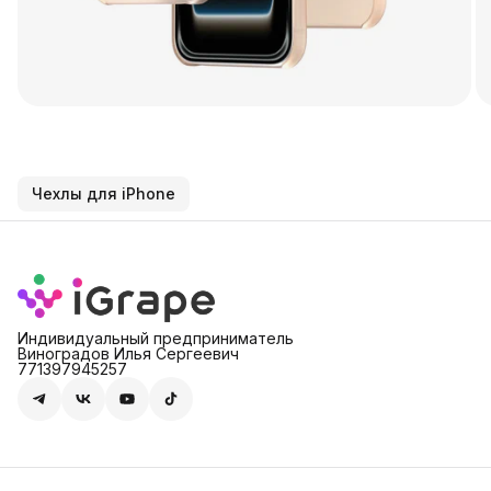
Чехлы для iPhone
Индивидуальный предприниматель
Виноградов Илья Сергеевич
771397945257