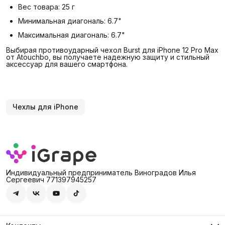
Вес товара: 25 г
Минимальная диагональ: 6.7"
Максимальная диагональ: 6.7"
Выбирая противоударный чехол Burst для iPhone 12 Pro Max
от Atouchbo, вы получаете надежную защиту и стильный
аксессуар для вашего смартфона.
Чехлы для iPhone
Индивидуальный предприниматель Виноградов Илья
Сергеевич 771397945257