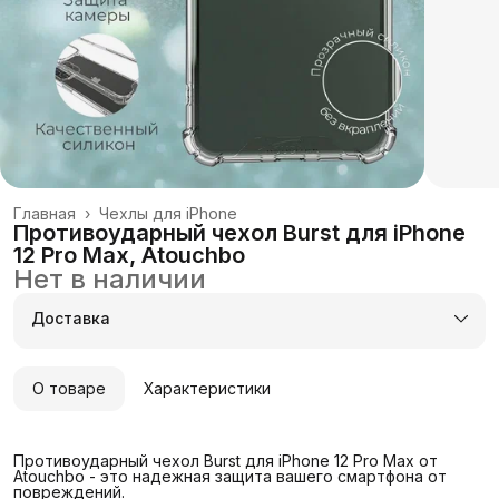
Главная
›
Чехлы для iPhone
Противоударный чехол Burst для iPhone
12 Pro Max, Atouchbo
Нет в наличии
Доставка
О товаре
Характеристики
Противоударный чехол Burst для iPhone 12 Pro Max от
Atouchbo - это надежная защита вашего смартфона от
повреждений.