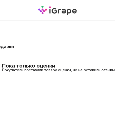
одарки
Пока только оценки
Покупатели поставили товару оценки, но не оставили отзывы