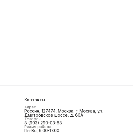
Контакты
Адрес
Россия, 127474, Москва, г. Москва, ул.
Дмитровское шоссе, д. 60А
Телефон
8 (903) 290-03-88
Режим работы
Пн-Вс, 9.00-17.00