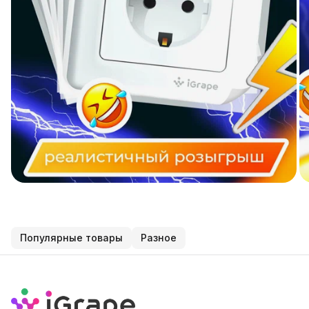
Популярные товары
Разное