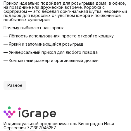
Прикол идеально подойдёт для розыгрыша дома, в офисе,
на празднике или дружеской встрече. Коробка с
сюрпризом — это весёлая оригинальная шутка, необычный
подарок для взрослых с чувством юмора и поклонников
необычных сувениров.
Почему выбирают наш пранк:
— Лёгкость использования: просто откройте крышку
— Яркий и запоминающийся розыгрыш
— Универсальный прикол для любого повода
— Компактный размер и оригинальный дизайн
Разное
Индивидуальный предприниматель Виноградов Илья
Сергеевич 771397945257