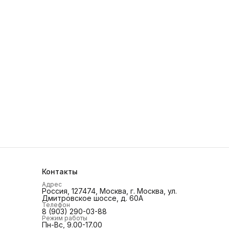
Контакты
Адрес
Россия, 127474, Москва, г. Москва, ул.
Дмитровское шоссе, д. 60А
Телефон
8 (903) 290-03-88
Режим работы
Пн-Вс, 9.00-17.00