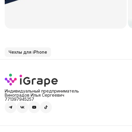
Чехлы для iPhone
Индивидуальный предприниматель
Виноградов Илья Сергеевич
771397945257