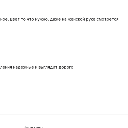
чное, цвет то что нужно, даже на женской руке смотрется
пления надежные и выглядит дорого