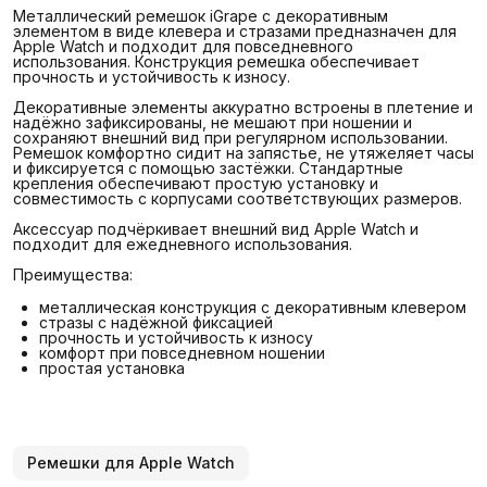
Металлический ремешок iGrape с декоративным
элементом в виде клевера и стразами предназначен для
Apple Watch и подходит для повседневного
использования. Конструкция ремешка обеспечивает
прочность и устойчивость к износу.
Декоративные элементы аккуратно встроены в плетение и
надёжно зафиксированы, не мешают при ношении и
сохраняют внешний вид при регулярном использовании.
Ремешок комфортно сидит на запястье, не утяжеляет часы
и фиксируется с помощью застёжки. Стандартные
крепления обеспечивают простую установку и
совместимость с корпусами соответствующих размеров.
Аксессуар подчёркивает внешний вид Apple Watch и
подходит для ежедневного использования.
Преимущества:
металлическая конструкция с декоративным клевером
стразы с надёжной фиксацией
прочность и устойчивость к износу
комфорт при повседневном ношении
простая установка
Ремешки для Apple Watch