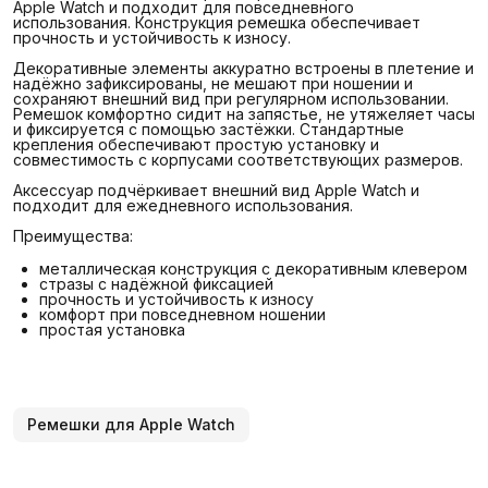
Apple Watch и подходит для повседневного
использования. Конструкция ремешка обеспечивает
прочность и устойчивость к износу.
Декоративные элементы аккуратно встроены в плетение и
надёжно зафиксированы, не мешают при ношении и
сохраняют внешний вид при регулярном использовании.
Ремешок комфортно сидит на запястье, не утяжеляет часы
и фиксируется с помощью застёжки. Стандартные
крепления обеспечивают простую установку и
совместимость с корпусами соответствующих размеров.
Аксессуар подчёркивает внешний вид Apple Watch и
подходит для ежедневного использования.
Преимущества:
металлическая конструкция с декоративным клевером
стразы с надёжной фиксацией
прочность и устойчивость к износу
комфорт при повседневном ношении
простая установка
Ремешки для Apple Watch