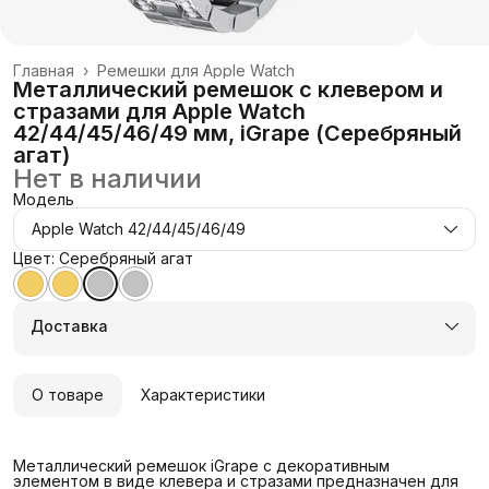
Главная
›
Ремешки для Apple Watch
Металлический ремешок с клевером и
стразами для Apple Watch
42/44/45/46/49 мм, iGrape (Серебряный
агат)
Нет в наличии
Модель
Apple Watch 42/44/45/46/49
Цвет: Серебряный агат
Доставка
О товаре
Характеристики
Металлический ремешок iGrape с декоративным
элементом в виде клевера и стразами предназначен для