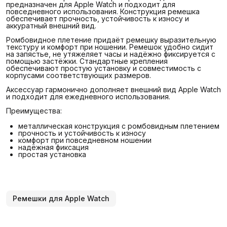
предназначен для Apple Watch и подходит для
повседневного использования. Конструкция ремешка
обеспечивает прочность, устойчивость к износу и
аккуратный внешний вид.
Ромбовидное плетение придаёт ремешку выразительную
текстуру и комфорт при ношении. Ремешок удобно сидит
на запястье, не утяжеляет часы и надёжно фиксируется с
помощью застёжки. Стандартные крепления
обеспечивают простую установку и совместимость с
корпусами соответствующих размеров.
Аксессуар гармонично дополняет внешний вид Apple Watch
и подходит для ежедневного использования.
Преимущества:
металлическая конструкция с ромбовидным плетением
прочность и устойчивость к износу
комфорт при повседневном ношении
надёжная фиксация
простая установка
Ремешки для Apple Watch