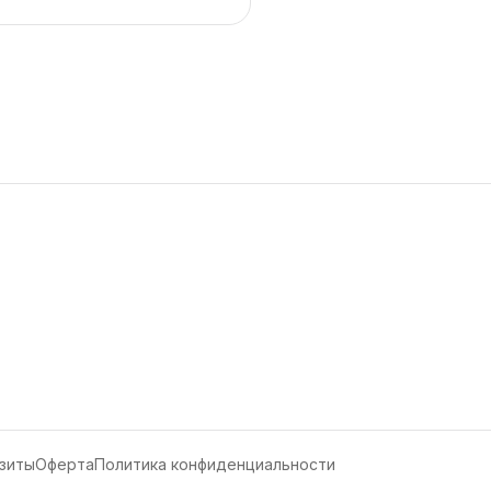
зиты
Оферта
Политика конфиденциальности