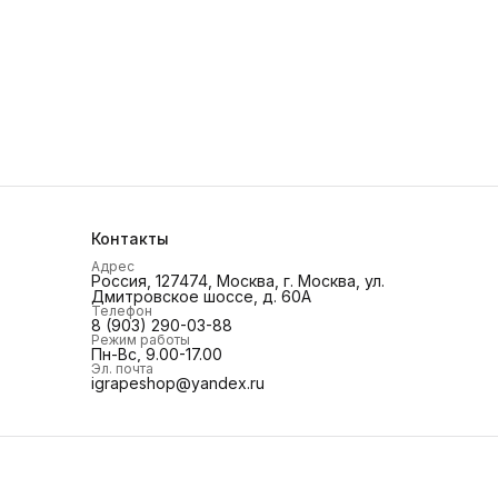
Контакты
Адрес
Россия, 127474, Москва, г. Москва, ул.
Дмитровское шоссе, д. 60А
Телефон
8 (903) 290-03-88
Режим работы
Пн-Вс, 9.00-17.00
Эл. почта
igrapeshop@yandex.ru