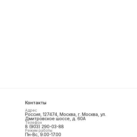
Контакты
Адрес
Россия, 127474, Москва, г. Москва, ул.
Дмитровское шоссе, д. 60А
Телефон
8 (903) 290-03-88
Режим работы
Пн-Вс, 9.00-17.00