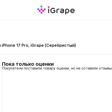
iPhone 17 Pro, iGrape (Серебристый)
Пока только оценки
Покупатели поставили товару оценки, но не оставили отзывы