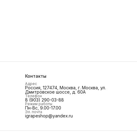
Контакты
Адрес
Россия, 127474, Москва, г. Москва, ул.
Дмитровское шоссе, д. 60А
Телефон
8 (903) 290-03-88
Режим работы
Пн-Вс, 9.00-17.00
Эл. почта
igrapeshop@yandex.ru