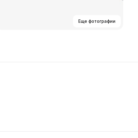
Еще фотографии