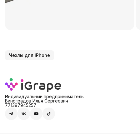
Чехлы для iPhone
Индивидуальный предприниматель
Виноградов Илья Сергеевич
771397945257