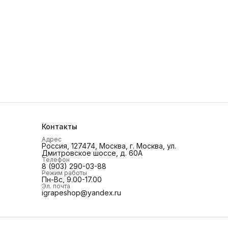
Контакты
Адрес
Россия, 127474, Москва, г. Москва, ул.
Дмитровское шоссе, д. 60А
Телефон
8 (903) 290-03-88
Режим работы
Пн-Вс, 9.00-17.00
Эл. почта
igrapeshop@yandex.ru