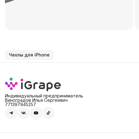
Чехлы для iPhone
Индивидуальный предприниматель
Виноградов Илья Сергеевич
771397945257