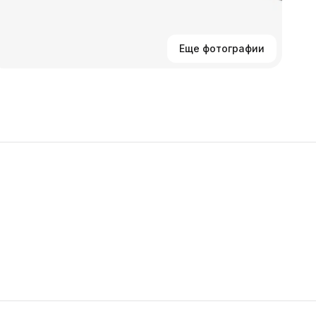
Еще фотографии