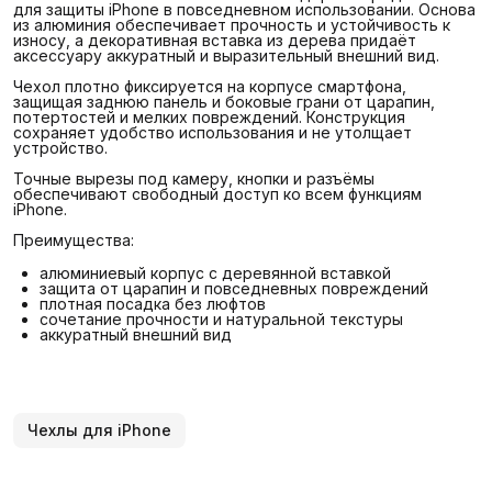
для защиты iPhone в повседневном использовании. Основа
из алюминия обеспечивает прочность и устойчивость к
износу, а декоративная вставка из дерева придаёт
аксессуару аккуратный и выразительный внешний вид.
Чехол плотно фиксируется на корпусе смартфона,
защищая заднюю панель и боковые грани от царапин,
потертостей и мелких повреждений. Конструкция
сохраняет удобство использования и не утолщает
устройство.
Точные вырезы под камеру, кнопки и разъёмы
обеспечивают свободный доступ ко всем функциям
iPhone.
Преимущества:
алюминиевый корпус с деревянной вставкой
защита от царапин и повседневных повреждений
плотная посадка без люфтов
сочетание прочности и натуральной текстуры
аккуратный внешний вид
Чехлы для iPhone