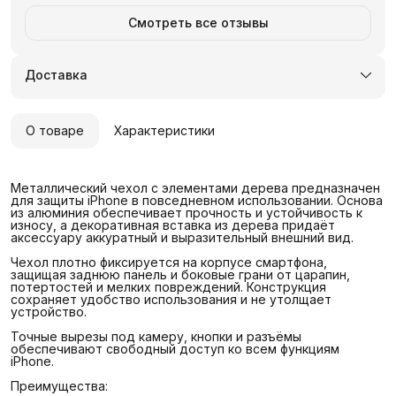
Смотреть все отзывы
Доставка
О товаре
Характеристики
Металлический чехол с элементами дерева предназначен
для защиты iPhone в повседневном использовании. Основа
из алюминия обеспечивает прочность и устойчивость к
износу, а декоративная вставка из дерева придаёт
аксессуару аккуратный и выразительный внешний вид.
Чехол плотно фиксируется на корпусе смартфона,
защищая заднюю панель и боковые грани от царапин,
потертостей и мелких повреждений. Конструкция
сохраняет удобство использования и не утолщает
устройство.
Точные вырезы под камеру, кнопки и разъёмы
обеспечивают свободный доступ ко всем функциям
iPhone.
Преимущества: