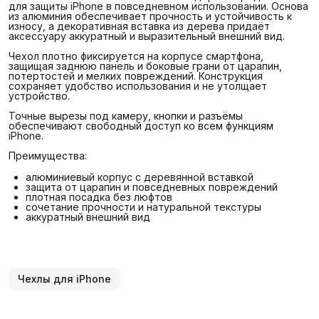
для защиты iPhone в повседневном использовании. Основа
из алюминия обеспечивает прочность и устойчивость к
износу, а декоративная вставка из дерева придаёт
аксессуару аккуратный и выразительный внешний вид.
Чехол плотно фиксируется на корпусе смартфона,
защищая заднюю панель и боковые грани от царапин,
потертостей и мелких повреждений. Конструкция
сохраняет удобство использования и не утолщает
устройство.
Точные вырезы под камеру, кнопки и разъёмы
обеспечивают свободный доступ ко всем функциям
iPhone.
Преимущества:
алюминиевый корпус с деревянной вставкой
защита от царапин и повседневных повреждений
плотная посадка без люфтов
сочетание прочности и натуральной текстуры
аккуратный внешний вид
Чехлы для iPhone