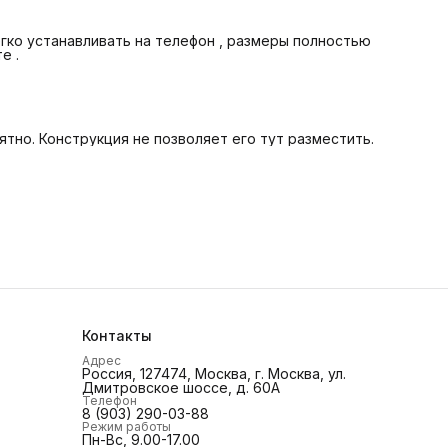
егко устанавливать на телефон , размеры полностью
е .
ятно. Конструкция не позволяет его тут разместить.
Контакты
Адрес
Россия, 127474, Москва, г. Москва, ул.
Дмитровское шоссе, д. 60А
Телефон
8 (903) 290-03-88
Режим работы
Пн-Вс, 9.00-17.00