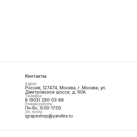
Контакты
Адрес
Россия, 127474, Москва, г. Москва, ул.
Дмитровское шоссе, д. 60А
Телефон
8 (903) 290-03-88
Режим работы
Пн-Вс, 9.00-17.00
Эл. почта
igrapeshop@yandex.ru