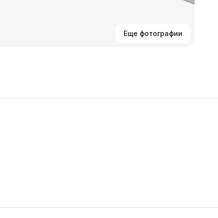
Еще фотографии