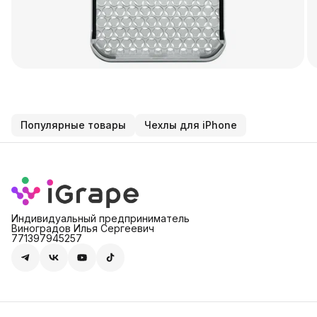
Популярные товары
Чехлы для iPhone
Индивидуальный предприниматель
Виноградов Илья Сергеевич
771397945257