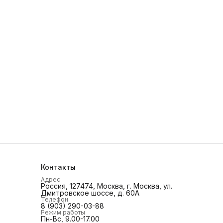
Контакты
Адрес
Россия, 127474, Москва, г. Москва, ул.
Дмитровское шоссе, д. 60А
Телефон
8 (903) 290-03-88
Режим работы
Пн-Вс, 9.00-17.00