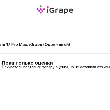
e 17 Pro Max, iGrape (Оранжевый)
Пока только оценки
Покупатели поставили товару оценки, но не оставили отзывы