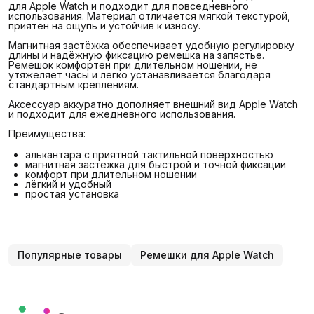
для Apple Watch и подходит для повседневного
использования. Материал отличается мягкой текстурой,
приятен на ощупь и устойчив к износу.
Магнитная застёжка обеспечивает удобную регулировку
длины и надёжную фиксацию ремешка на запястье.
Ремешок комфортен при длительном ношении, не
утяжеляет часы и легко устанавливается благодаря
стандартным креплениям.
Аксессуар аккуратно дополняет внешний вид Apple Watch
и подходит для ежедневного использования.
Преимущества:
алькантара с приятной тактильной поверхностью
магнитная застёжка для быстрой и точной фиксации
комфорт при длительном ношении
лёгкий и удобный
простая установка
Популярные товары
Ремешки для Apple Watch