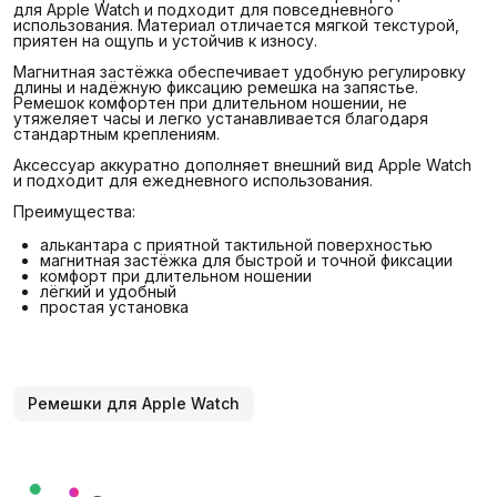
для Apple Watch и подходит для повседневного
использования. Материал отличается мягкой текстурой,
приятен на ощупь и устойчив к износу.
Магнитная застёжка обеспечивает удобную регулировку
длины и надёжную фиксацию ремешка на запястье.
Ремешок комфортен при длительном ношении, не
утяжеляет часы и легко устанавливается благодаря
стандартным креплениям.
Аксессуар аккуратно дополняет внешний вид Apple Watch
и подходит для ежедневного использования.
Преимущества:
алькантара с приятной тактильной поверхностью
магнитная застёжка для быстрой и точной фиксации
комфорт при длительном ношении
лёгкий и удобный
простая установка
Ремешки для Apple Watch