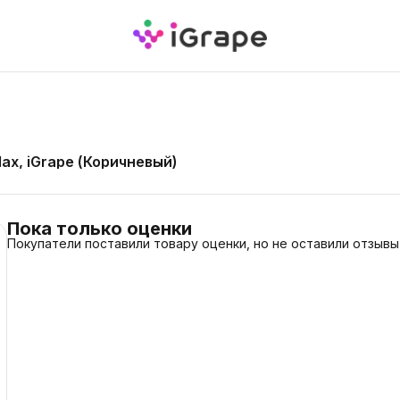
ax, iGrape (Коричневый)
Пока только оценки
Покупатели поставили товару оценки, но не оставили отзывы