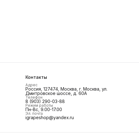
Контакты
Адрес
Россия, 127474, Москва, г. Москва, ул.
Дмитровское шоссе, д. 60А
Телефон
8 (903) 290-03-88
Режим работы
Пн-Вс, 9.00-17.00
Эл. почта
igrapeshop@yandex.ru