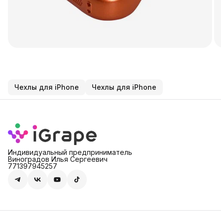
Чехлы для iPhone
Чехлы для iPhone
Индивидуальный предприниматель
Виноградов Илья Сергеевич
771397945257