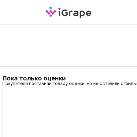
Пока только оценки
Покупатели поставили товару оценки, но не оставили отзывы