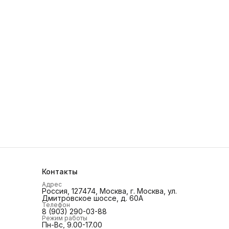
Контакты
Адрес
Россия, 127474, Москва, г. Москва, ул.
Дмитровское шоссе, д. 60А
Телефон
8 (903) 290-03-88
Режим работы
Пн-Вс, 9.00-17.00