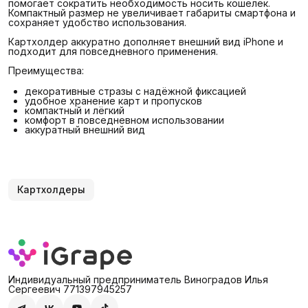
помогает сократить необходимость носить кошелёк.
Компактный размер не увеличивает габариты смартфона и
сохраняет удобство использования.
Картхолдер аккуратно дополняет внешний вид iPhone и
подходит для повседневного применения.
Преимущества:
декоративные стразы с надёжной фиксацией
удобное хранение карт и пропусков
компактный и лёгкий
комфорт в повседневном использовании
аккуратный внешний вид
Картхолдеры
Индивидуальный предприниматель Виноградов Илья
Сергеевич 771397945257