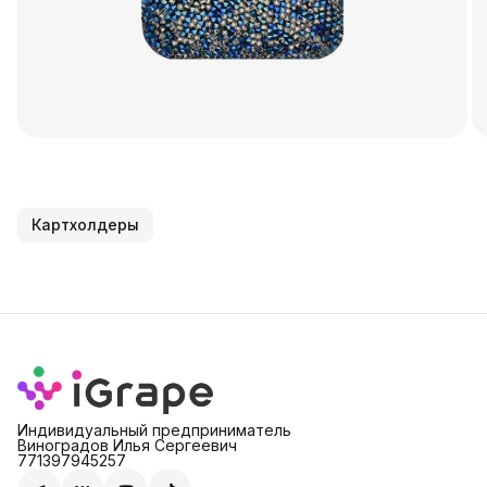
Картхолдеры
Индивидуальный предприниматель
Виноградов Илья Сергеевич
771397945257